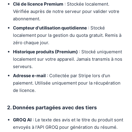
Clé de licence Premium
: Stockée localement.
Vérifiée auprès de notre serveur pour valider votre
abonnement.
Compteur d'utilisation quotidienne
: Stocké
localement pour la gestion du quota gratuit. Remis à
zéro chaque jour.
Historique produits (Premium)
: Stocké uniquement
localement sur votre appareil. Jamais transmis à nos
serveurs.
Adresse e-mail
: Collectée par Stripe lors d'un
paiement. Utilisée uniquement pour la récupération
de licence.
2. Données partagées avec des tiers
GROQ AI
: Le texte des avis et le titre du produit sont
envoyés à l'API GROQ pour génération du résumé.