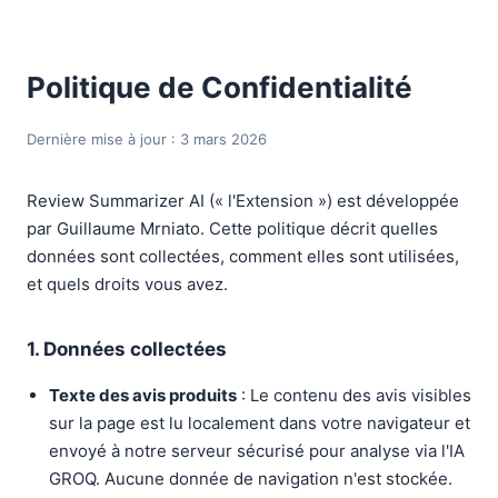
Politique de Confidentialité
Dernière mise à jour : 3 mars 2026
Review Summarizer AI (« l'Extension ») est développée
par Guillaume Mrniato. Cette politique décrit quelles
données sont collectées, comment elles sont utilisées,
et quels droits vous avez.
1. Données collectées
Texte des avis produits
: Le contenu des avis visibles
sur la page est lu localement dans votre navigateur et
envoyé à notre serveur sécurisé pour analyse via l'IA
GROQ. Aucune donnée de navigation n'est stockée.