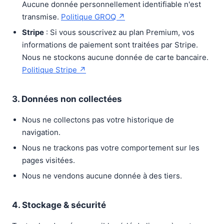
Aucune donnée personnellement identifiable n'est
transmise.
Politique GROQ ↗
Stripe
: Si vous souscrivez au plan Premium, vos
informations de paiement sont traitées par Stripe.
Nous ne stockons aucune donnée de carte bancaire.
Politique Stripe ↗
3. Données non collectées
Nous ne collectons pas votre historique de
navigation.
Nous ne trackons pas votre comportement sur les
pages visitées.
Nous ne vendons aucune donnée à des tiers.
4. Stockage & sécurité